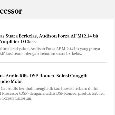
ocessor
as Suara Berkelas, Audison Forza AF M12.14 bit
Amplifier D Class
dimaksud yakni, Audison Forza AF M12.14 bit yang punya
sifikasi teratas dengan keluaran suara berkelas.
s Audio Rilis DSP Romeo, Solusi Canggih
udio Mobil
Car Audio kembali menghadirkan inovasi terbaru di lini
al Processor (DSP) dengan merilis DSP Romeo, produk terbaru
a Corpus Callosum.