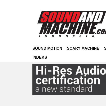
SOUND MOTION
SCARY MACHINE
INDEKS