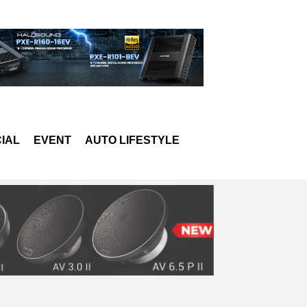
IAL
EVENT
AUTO LIFESTYLE