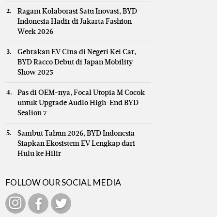
Ragam Kolaborasi Satu Inovasi, BYD
Indonesia Hadir di Jakarta Fashion
Week 2026
Gebrakan EV Cina di Negeri Kei Car,
BYD Racco Debut di Japan Mobility
Show 2025
Pas di OEM-nya, Focal Utopia M Cocok
untuk Upgrade Audio High-End BYD
Sealion 7
Sambut Tahun 2026, BYD Indonesia
Siapkan Ekosistem EV Lengkap dari
Hulu ke Hilir
FOLLOW OUR SOCIAL MEDIA