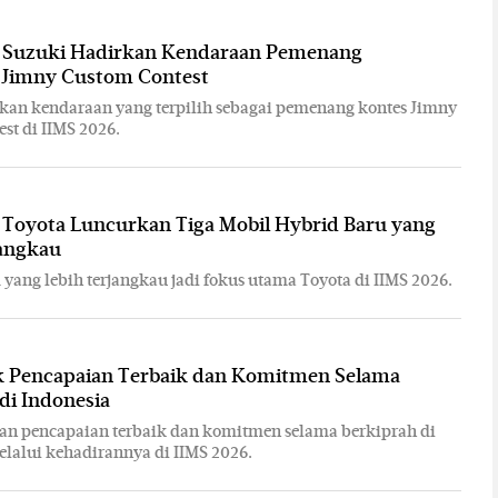
: Suzuki Hadirkan Kendaraan Pemenang
 Jimny Custom Contest
kan kendaraan yang terpilih sebagai pemenang kontes Jimny
st di IIMS 2026.
 Toyota Luncurkan Tiga Mobil Hybrid Baru yang
jangkau
 yang lebih terjangkau jadi fokus utama Toyota di IIMS 2026.
 Pencapaian Terbaik dan Komitmen Selama
di Indonesia
an pencapaian terbaik dan komitmen selama berkiprah di
elalui kehadirannya di IIMS 2026.