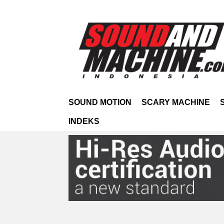
SOUND MOTION
SCARY MACHINE
INDEKS