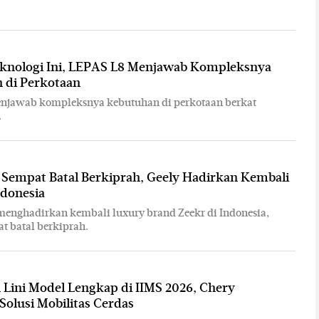
knologi Ini, LEPAS L8 Menjawab Kompleksnya
 di Perkotaan
njawab kompleksnya kebutuhan di perkotaan berkat
.
 Sempat Batal Berkiprah, Geely Hadirkan Kembali
ndonesia
menghadirkan kembali luxury brand Zeekr di Indonesia,
at batal berkiprah.
Lini Model Lengkap di IIMS 2026, Chery
olusi Mobilitas Cerdas