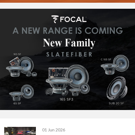
01 Jun 2026