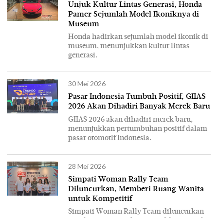
Unjuk Kultur Lintas Generasi, Honda
Pamer Sejumlah Model Ikoniknya di
Museum
Honda hadirkan sejumlah model ikonik di
museum, menunjukkan kultur lintas
generasi.
30 Mei 2026
Pasar Indonesia Tumbuh Positif, GIIAS
2026 Akan Dihadiri Banyak Merek Baru
GIIAS 2026 akan dihadiri merek baru,
menunjukkan pertumbuhan positif dalam
pasar otomotif Indonesia.
28 Mei 2026
Simpati Woman Rally Team
Diluncurkan, Memberi Ruang Wanita
untuk Kompetitif
Simpati Woman Rally Team diluncurkan