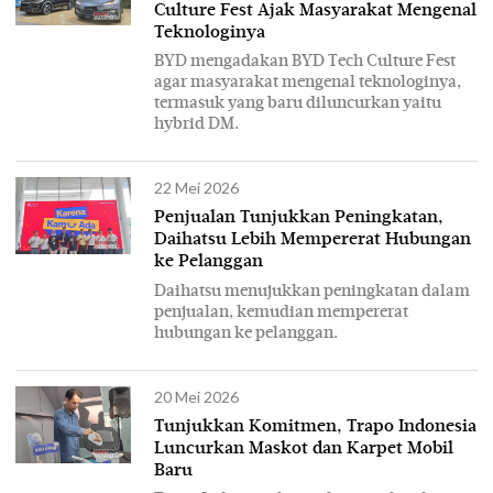
Culture Fest Ajak Masyarakat Mengenal
Teknologinya
BYD mengadakan BYD Tech Culture Fest
agar masyarakat mengenal teknologinya,
termasuk yang baru diluncurkan yaitu
hybrid DM.
22 Mei 2026
Penjualan Tunjukkan Peningkatan,
Daihatsu Lebih Mempererat Hubungan
ke Pelanggan
Daihatsu menujukkan peningkatan dalam
penjualan, kemudian mempererat
hubungan ke pelanggan.
20 Mei 2026
Tunjukkan Komitmen, Trapo Indonesia
Luncurkan Maskot dan Karpet Mobil
Baru