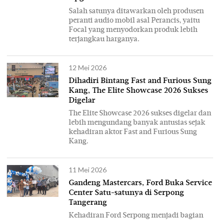
Salah satunya ditawarkan oleh produsen
peranti audio mobil asal Perancis, yaitu
Focal yang menyodorkan produk lebih
terjangkau harganya.
12 Mei 2026
Dihadiri Bintang Fast and Furious Sung
Kang, The Elite Showcase 2026 Sukses
Digelar
The Elite Showcase 2026 sukses digelar dan
lebih mengundang banyak antusias sejak
kehadiran aktor Fast and Furious Sung
Kang.
11 Mei 2026
Gandeng Mastercars, Ford Buka Service
Center Satu-satunya di Serpong
Tangerang
Kehadiran Ford Serpong menjadi bagian