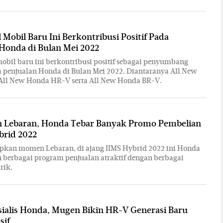
 Mobil Baru Ini Berkontribusi Positif Pada
Honda di Bulan Mei 2022
obil baru ini berkontribusi positif sebagai penyumbang
a penjualan Honda di Bulan Mei 2022. Diantaranya All New
 All New Honda HR-V serta All New Honda BR-V.
n Lebaran, Honda Tebar Banyak Promo Pembelian
brid 2022
pkan momen Lebaran, di ajang IIMS Hybrid 2022 ini Honda
berbagai program penjualan atraktif dengan berbagai
rik.
ialis Honda, Mugen Bikin HR-V Generasi Baru
sif