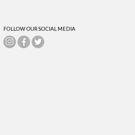
FOLLOW OUR SOCIAL MEDIA